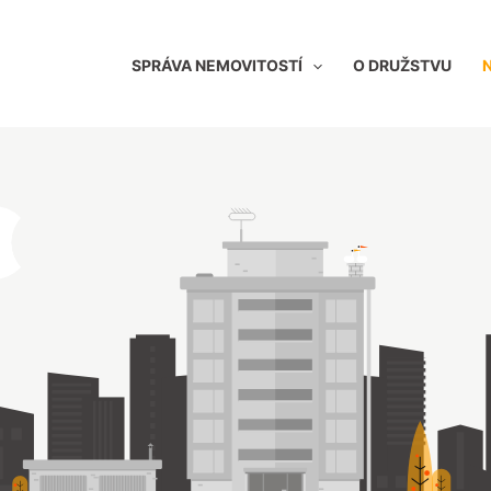
SPRÁVA NEMOVITOSTÍ
O DRUŽSTVU