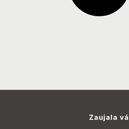
Zaujala v