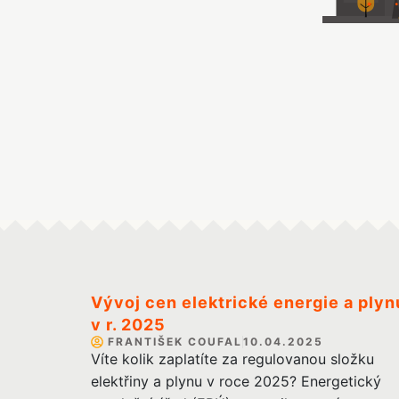
Vývoj cen elektrické energie a plyn
v r. 2025
FRANTIŠEK COUFAL
10.04.2025
Víte kolik zaplatíte za regulovanou složku
elektřiny a plynu v roce 2025? Energetický