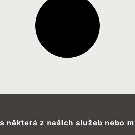
ás některá z našich služeb nebo m