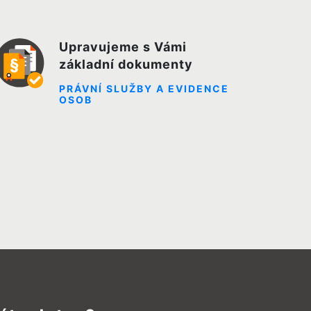
Upravujeme s Vámi
základní dokumenty
PRÁVNÍ SLUŽBY A EVIDENCE
OSOB