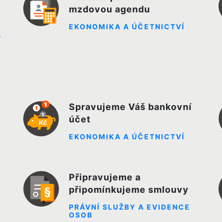
mzdovou agendu
EKONOMIKA A ÚČETNICTVÍ
A
Spravujeme Váš bankovní
účet
EKONOMIKA A ÚČETNICTVÍ
Připravujeme a
připomínkujeme smlouvy
PRÁVNÍ SLUŽBY A EVIDENCE
OSOB