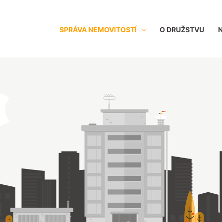
SPRÁVA NEMOVITOSTÍ
O DRUŽSTVU