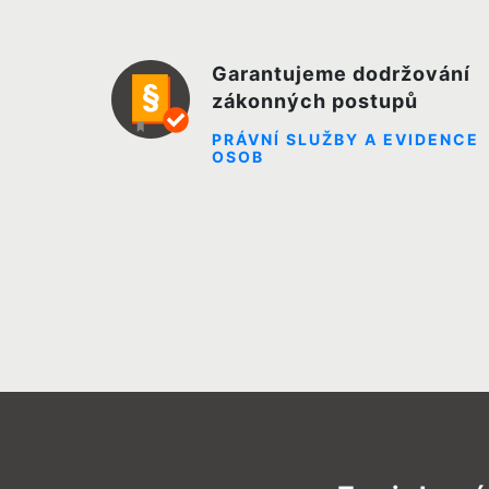
Garantujeme dodržování
zákonných postupů
PRÁVNÍ SLUŽBY A EVIDENCE
OSOB