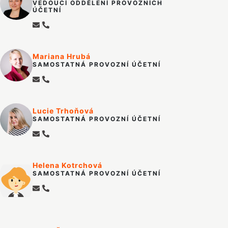
VEDOUCÍ ODDĚLENÍ PROVOZNÍCH
ÚČETNÍ
Mariana Hrubá
SAMOSTATNÁ PROVOZNÍ ÚČETNÍ
Lucie Trhoňová
SAMOSTATNÁ PROVOZNÍ ÚČETNÍ
Helena Kotrchová
SAMOSTATNÁ PROVOZNÍ ÚČETNÍ