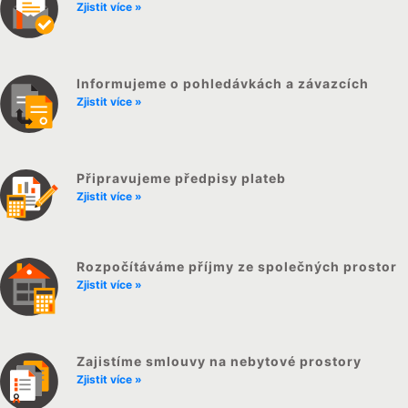
Zjistit více »
Informujeme o pohledávkách a závazcích
Zjistit více »
Připravujeme předpisy plateb
Zjistit více »
Rozpočítáváme příjmy ze společných prostor
Zjistit více »
Zajistíme smlouvy na nebytové prostory
Zjistit více »