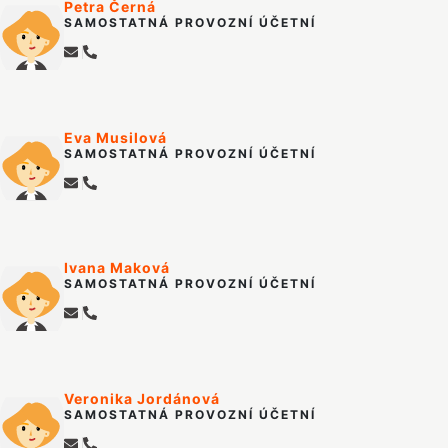
Petra Černá
SAMOSTATNÁ PROVOZNÍ ÚČETNÍ
Eva Musilová
SAMOSTATNÁ PROVOZNÍ ÚČETNÍ
Ivana Maková
SAMOSTATNÁ PROVOZNÍ ÚČETNÍ
Veronika Jordánová
SAMOSTATNÁ PROVOZNÍ ÚČETNÍ