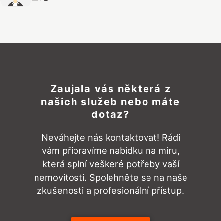
Zaujala vás některá z
našich služeb nebo máte
dotaz?
Neváhejte nás kontaktovat! Rádi
vám připravíme nabídku na míru,
která splní veškeré potřeby vaší
nemovitosti. Spolehněte se na naše
zkušenosti a profesionální přístup.