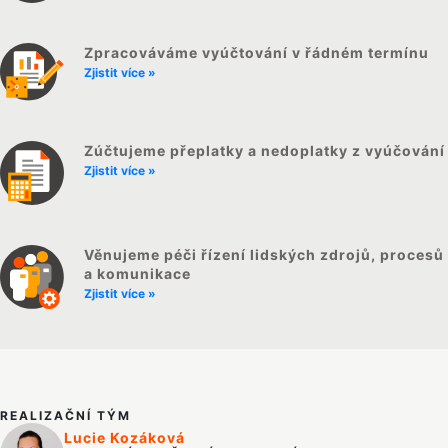
Zpracováváme vyúčtování v řádném termínu
Zjistit více »
Zúčtujeme přeplatky a nedoplatky z vyúčování
Zjistit více »
Věnujeme péči řízení lidských zdrojů, procesů
a komunikace
Zjistit více »
REALIZAČNÍ TÝM
Lucie Kozáková