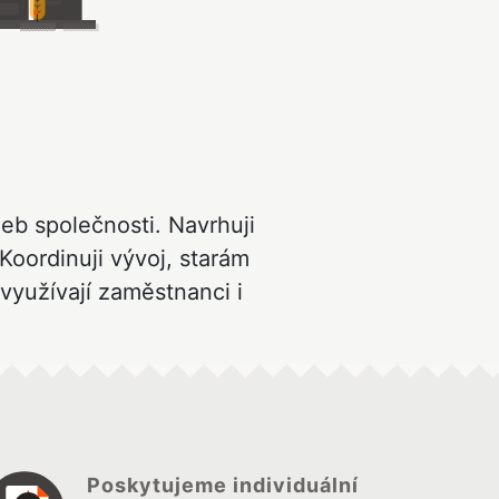
eb společnosti. Navrhuji
 Koordinuji vývoj, starám
využívají zaměstnanci i
Poskytujeme individuální