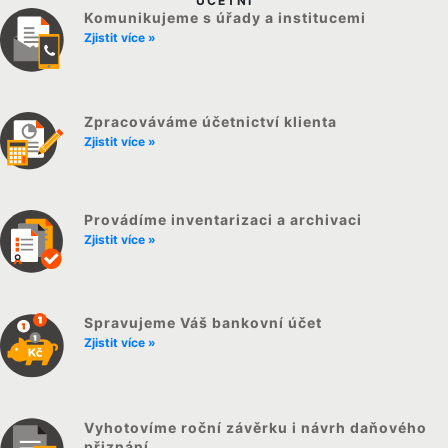
ÚČETNÍ
Komunikujeme s úřady a institucemi
Zjistit více »
Zpracováváme účetnictví klienta
Zjistit více »
Provádíme inventarizaci a archivaci
Zjistit více »
Spravujeme Váš bankovní účet
Zjistit více »
Vyhotovíme roční závěrku i návrh daňového
přiznání