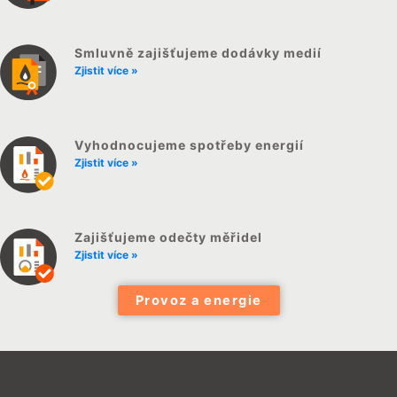
Smluvně zajišťujeme dodávky medií
Zjistit více »
Vyhodnocujeme spotřeby energií
Zjistit více »
Zajišťujeme odečty měřidel
Zjistit více »
Provoz a energie