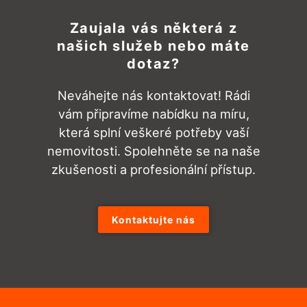
Zaujala vás některá z
našich služeb nebo máte
dotaz?
Neváhejte nás kontaktovat! Rádi
vám připravíme nabídku na míru,
která splní veškeré potřeby vaší
nemovitosti. Spolehněte se na naše
zkušenosti a profesionální přístup.
Kontaktujte nás